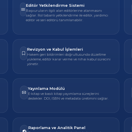
Editör Yetkilendirme Sistemi
Başvuruların ilgili alan editörlerine atanmasını
sağlar. Rol tabanlı yetkilendirme ile editör, yardımcı
editör ve seri editörü tanımlanabilir.
Revizyon ve Kabul İşlemleri
Hakem geri bildirimleri doğrultusunda düzeltme
yükleme, editör karar verme ve nihai kabul sürecini
yönetir.
Yayınlama Modülü
E-kitap ve basılı kitap yayımlama süreçlerini
destekler. DOI, ISBN ve metadata üretimini sağlar.
Raporlama ve Analitik Panel