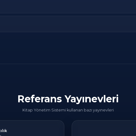
Referans Yayınevleri
Kitap Yönetim Sistemi kullanan bazı yayınevleri
ılık