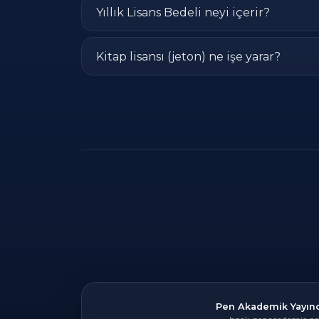
Yıllık Lisans Bedeli neyi içerir?
Kitap lisansı (jeton) ne işe yarar?
Pen Akademik Yayınc