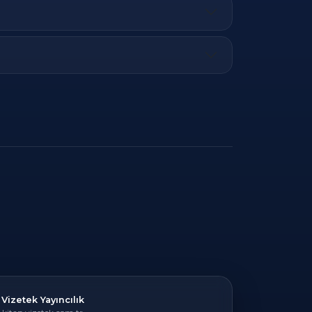
Vizetek Yayıncılık