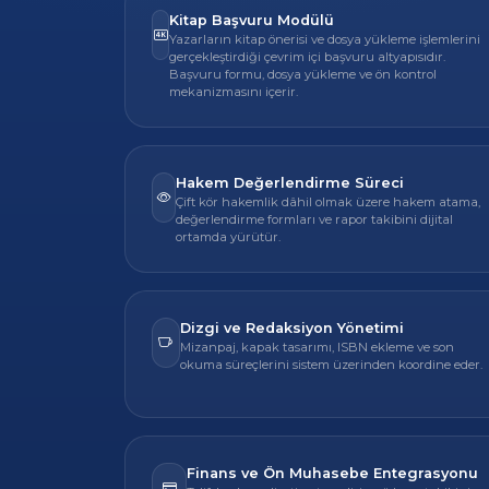
Kitap Başvuru Modülü
Yazarların kitap önerisi ve dosya yükleme işlemlerini
gerçekleştirdiği çevrim içi başvuru altyapısıdır.
Başvuru formu, dosya yükleme ve ön kontrol
mekanizmasını içerir.
Hakem Değerlendirme Süreci
Çift kör hakemlik dâhil olmak üzere hakem atama,
değerlendirme formları ve rapor takibini dijital
ortamda yürütür.
Dizgi ve Redaksiyon Yönetimi
Mizanpaj, kapak tasarımı, ISBN ekleme ve son
okuma süreçlerini sistem üzerinden koordine eder.
Finans ve Ön Muhasebe Entegrasyonu