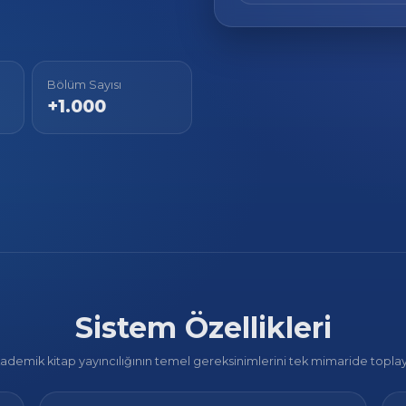
Bölüm Sayısı
+1.000
Sistem Özellikleri
ademik kitap yayıncılığının temel gereksinimlerini tek mimaride toplay